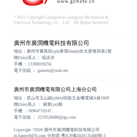
? 2021 Copyright Guangzhou Guangrun Mechanical &
Electrical Technology Co. , Ltd. . All Rights Reserved.
廣州市廣潤機電科技有限公司
地址：廣州市番禺區(qū)東環(huán)街太婆墩四巷2號
聯(lián)系人： 張詠洪
手機 ：13380039256
電子信箱 ：
gzmete@yeah.net
廣州市廣潤機電有限公司上海分公司
地址：昆山市玉山鎮(zhèn)恒龍五金機電城A座1609
聯(lián)系人 ： 蔣業(yè)勤
手機 ：18964719247
電子信箱 ：
2219526680@qq.com
Copyright ?2020 廣州市廣潤機電科技有限公司
m.happy0476.com
分割器
粵ICP備2020135400號-1