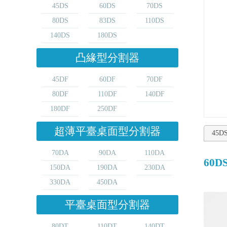
45DS
60DS
70DS
80DS
83DS
110DS
140DS
180DS
凸緣型分割器
45DF
60DF
70DF
80DF
110DF
140DF
180DF
250DF
超薄平臺桌面型分割器
45D
70DA
90DA
110DA
60D
150DA
190DA
230DA
330DA
450DA
平臺桌面型分割器
80DT
110DT
140DT